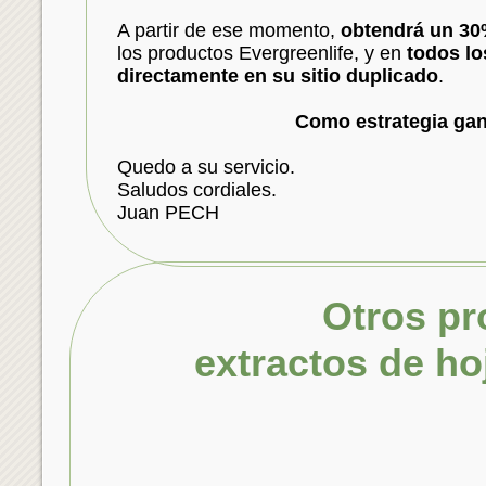
A partir de ese momento,
obtendrá un 30
los productos Evergreenlife, y en
todos lo
directamente en su sitio duplicado
.
Como estrategia gan
Quedo a su servicio.
Saludos cordiales.
Juan PECH
Otros pr
extractos d