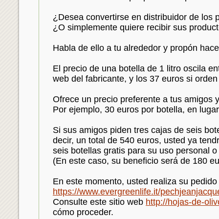
¿Desea convertirse en distribuidor de los
¿O simplemente quiere recibir sus product
Habla de ello a tu alrededor y propón hac
El precio de una botella de 1 litro oscila e
web del fabricante, y los 37 euros si orden
Ofrece un precio preferente a tus amigos 
Por ejemplo, 30 euros por botella, en luga
Si sus amigos piden tres cajas de seis bote
decir, un total de 540 euros, usted ya ten
seis botellas gratis para su uso personal o
(En este caso, su beneficio será de 180 e
En este momento, usted realiza su pedido
https://www.evergreenlife.it/pechjeanjacqu
Consulte este sitio web
http://hojas-de-oli
cómo proceder.